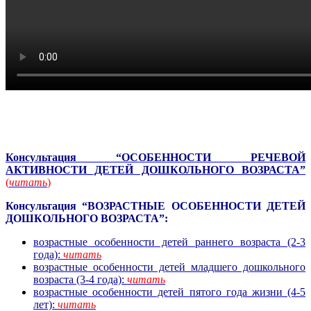
Консультация “ОСОБЕННОСТИ РЕЧЕВОЙ
АКТИВНОСТИ ДЕТЕЙ ДОШКОЛЬНОГО ВОЗРАСТА”
(
читать
)
Консультация “ВОЗРАСТНЫЕ ОСОБЕННОСТИ ДЕТЕЙ
ДОШКОЛЬНОГО ВОЗРАСТА”:
возрастные особенности детей раннего возраста (2-3
года):
читать
возрастные особенности детей младшего дошкольного
возраста (3-4 года):
читать
возрастные особенности детей пятого года жизни (4-5
лет):
читать