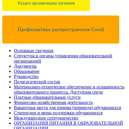
Раздел организации питания
Профилактика распространения Covid
Основные сведения
Структура и органы управления образовательной
организацией
Документы
Образование
Руководство
Педагогический состав
Материально-техническое обеспечение и оснащенность
образовательного процесса. Доступная среда
Платные образовательные услуги
Финансово-хозяйственная деятельность
Вакантные места для приема (перевода) обучающихся
Стипендии и меры поддержки обучающихся
Международное сотрудничество
ОРГАНИЗАЦИЯ ПИТАНИЯ В ОБРАЗОВАТЕЛЬНОЙ
ОРГАНИЗАЦИИ