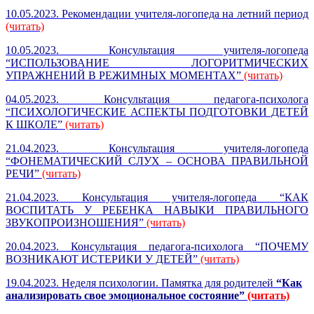
10.05.2023. Рекомендации учителя-логопеда на летний период
(читать)
10.05.2023. Консультация учителя-логопеда
“ИСПОЛЬЗОВАНИЕ ЛОГОРИТМИЧЕСКИХ
УПРАЖНЕНИЙ В РЕЖИМНЫХ МОМЕНТАХ”
(читать)
04.05.2023. Консультация педагога-психолога
“ПСИХОЛОГИЧЕСКИЕ АСПЕКТЫ ПОДГОТОВКИ ДЕТЕЙ
К ШКОЛЕ”
(читать)
21.04.2023. Консультация учителя-логопеда
“ФОНЕМАТИЧЕСКИЙ СЛУХ – ОСНОВА ПРАВИЛЬНОЙ
РЕЧИ”
(читать)
21.04.2023. Консультация учителя-логопеда “КАК
ВОСПИТАТЬ У РЕБЕНКА НАВЫКИ ПРАВИЛЬНОГО
ЗВУКОПРОИЗНОШЕНИЯ”
(читать)
20.04.2023. Консультация педагога-психолога “ПОЧЕМУ
ВОЗНИКАЮТ ИСТЕРИКИ У ДЕТЕЙ”
(читать)
19.04.2023. Неделя психологии. Памятка для родителей
“Как
анализировать
свое эмоциональное состояние”
(читать)