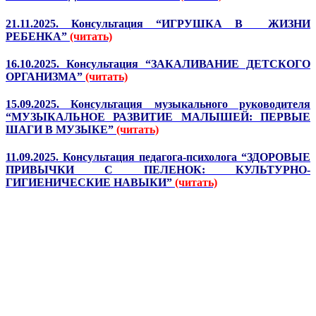
21.11.2025. Консультация “ИГРУШКА В ЖИЗНИ
РЕБЕНКА”
(читать)
16.10.2025. Консультация “ЗАКАЛИВАНИЕ ДЕТСКОГО
ОРГАНИЗМА”
(читать)
15.09.2025. Консультация музыкального руководителя
“МУЗЫКАЛЬНОЕ РАЗВИТИЕ МАЛЫШЕЙ: ПЕРВЫЕ
ШАГИ В МУЗЫКЕ”
(читать)
11.09.2025. Консультация педагога-психолога “ЗДОРОВЫЕ
ПРИВЫЧКИ С ПЕЛЕНОК: КУЛЬТУРНО-
ГИГИЕНИЧЕСКИЕ НАВЫКИ”
(читать)