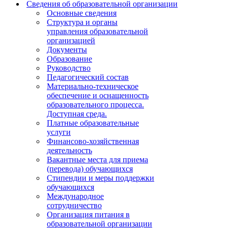
Сведения об образовательной организации
Основные сведения
Структура и органы
управления образовательной
организацией
Документы
Образование
Руководство
Педагогический состав
Материально-техническое
обеспечение и оснащенность
образовательного процесса.
Доступная среда.
Платные образовательные
услуги
Финансово-хозяйственная
деятельность
Вакантные места для приема
(перевода) обучающихся
Стипендии и меры поддержки
обучающихся
Международное
сотрудничество
Организация питания в
образовательной организации