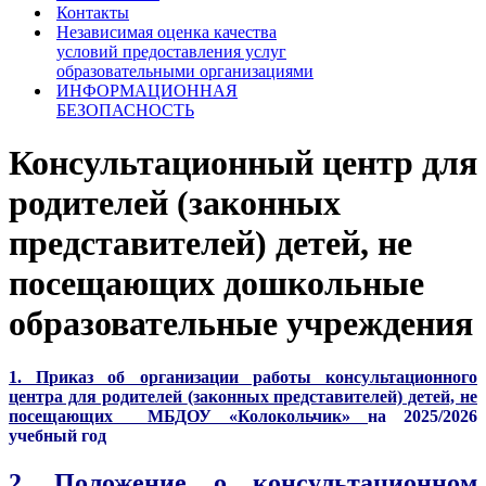
Контакты
Независимая оценка качества
условий предоставления услуг
образовательными организациями
ИНФОРМАЦИОННАЯ
БЕЗОПАСНОСТЬ
Консультационный центр для
родителей (законных
представителей) детей, не
посещающих дошкольные
образовательные учреждения
1. Приказ об организации работы
консультационного
центра для родителей
(законных представителей) детей,
не
посещающих МБДОУ «Колокольчик»
на 2025/2026
учебный год
2. Положение о консультационном