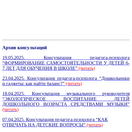
Архив консультаций
19.05.2025. Консультация педагога-психолога
“ФОРМИРОВАНИЕ САМОСТОЯТЕЛЬНОСТИ У ДЕТЕЙ 6-
7 ЛЕТ ДЛЯ ОБУЧЕНИЯ В ШКОЛЕ”
(читать)
23.04.2025. Консультация педагога-психолога “Дошкольники
и гаджеты: как найти баланс?”
(читать)
18.04.2025. Консультация музыкального руководителя
“ЭКОЛОГИЧЕСКОЕ ВОСПИТАНИЕ ДЕТЕЙ
ДОШКОЛЬНОГО ВОЗРАСТА СРЕДСТВАМИ МУЗЫКИ”
(читать)
07.04.2025. Консультация педагога-психолога “КАК
ОТВЕЧАТЬ НА ДЕТСКИЕ ВОПРОСЫ”
(читать)