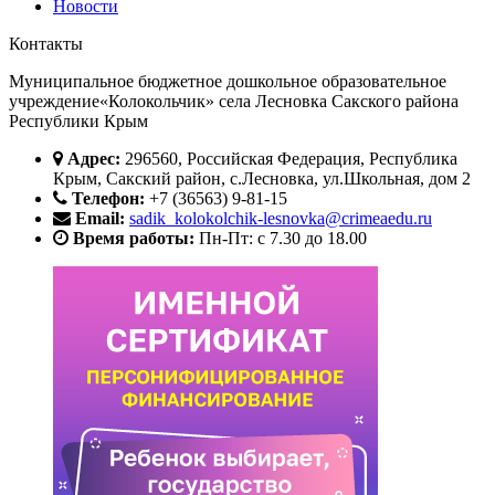
Новости
Контакты
Муниципальное бюджетное дошкольное образовательное
учреждение«Колокольчик» села Лесновка Сакского района
Республики Крым
Адрес:
296560, Российская Федерация, Республика
Крым, Сакский район, с.Лесновка, ул.Школьная, дом 2
Телефон:
+7 (36563) 9-81-15
Email:
sadik_kolokolchik-lesnovka@crimeaedu.ru
Время работы:
Пн-Пт: с 7.30 до 18.00