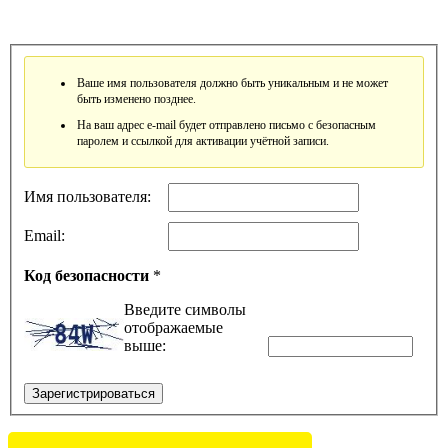
Ваше имя пользователя должно быть уникальным и не может
быть изменено позднее.
На ваш адрес e-mail будет отправлено письмо с безопасным
паролем и ссылкой для активации учётной записи.
Имя пользователя:
Email:
Код безопасности
*
Введите символы
отображаемые
выше:
Зарегистрироваться