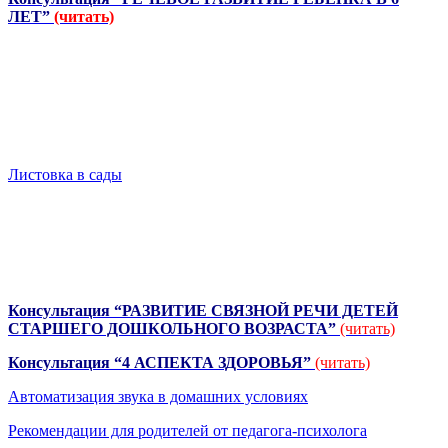
ЛЕТ”
(читать)
Листовка в сады
Консультация “РАЗВИТИЕ СВЯЗНОЙ РЕЧИ ДЕТЕЙ
СТАРШЕГО ДОШКОЛЬНОГО ВОЗРАСТА”
(читать)
Консультация “4 АСПЕКТА ЗДОРОВЬЯ”
(читать)
Автоматизация звука в домашних условиях
Рекомендации для родителей от педагога-психолога