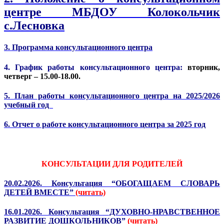
центре МБДОУ Колокольчик
с.Лесновка
3. Программа консультационного центра
4.
График работы консультационного центра:
вторник,
четверг – 15.00-18.00.
5.
План работы консультационного центра на 2025/2026
учебный год
6. Отчет о работе консультационного центра за 2025 год
КОНСУЛЬТАЦИИ ДЛЯ РОДИТЕЛЕЙ
20.02.2026. Консультация “ОБОГАЩАЕМ СЛОВАРЬ
ДЕТЕЙ ВМЕСТЕ”
(читать)
16.01.2026. Консультация “ДУХОВНО-НРАВСТВЕННОЕ
РАЗВИТИЕ ДОШКОЛЬНИКОВ”
(читать)