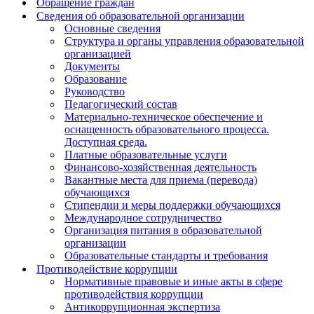
Обращение граждан
Сведения об образовательной организации
Основные сведения
Структура и органы управления образовательной
организацией
Документы
Образование
Руководство
Педагогический состав
Материально-техническое обеспечение и
оснащенность образовательного процесса.
Доступная среда.
Платные образовательные услуги
Финансово-хозяйственная деятельность
Вакантные места для приема (перевода)
обучающихся
Стипендии и меры поддержки обучающихся
Международное сотрудничество
Организация питания в образовательной
организации
Образовательные стандарты и требования
Противодействие коррупции
Нормативные правовые и иные акты в сфере
противодействия коррупции
Антикоррупционная экспертиза