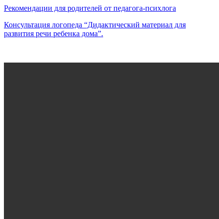
Рекомендации для родителей от педагога-психлога
Консультация логопеда “Дидактический материал для
развития речи ребенка дома”.