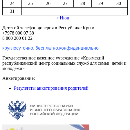
24
25
26
27
28
29
30
31
« Июн
Детский телефон доверия в Республике Крым
+7978 000 07 38
8 800 200 01 22
круглосуточно, бесплатно,конфиденциально
Государственное казенное учреждение «Крымский
республиканский центр социальных служб для семьи, детей и
молодежи»
Анкетирование:
Результаты анкетирования родителей