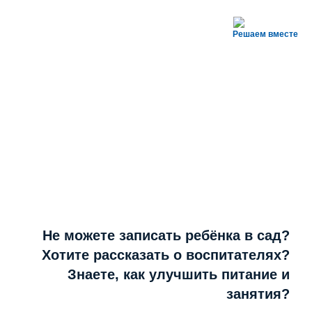
Решаем вместе
Не можете записать ребёнка в сад?
Хотите рассказать о воспитателях?
Знаете, как улучшить питание и
занятия?