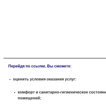
Перейдя по ссылке, Вы сможете:
оценить условия оказания услуг:
комфорт и санитарно‑гигиеническое состоян
помещений;