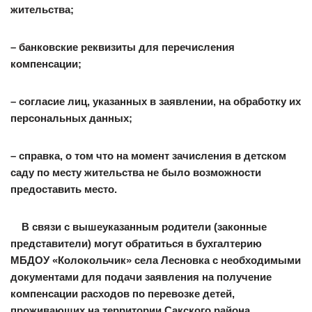
жительства;
– банковские реквизиты для перечисления
компенсации;
– согласие лиц, указанных в заявлении, на обработку их
персональных данных;
– справка, о том что на момент зачисления в детском
саду по месту жительства не было возможности
предоставить место.
В связи с вышеуказанным родители (законные
представители) могут обратиться в бухгалтерию
МБДОУ «Колокольчик» села Лесновка с необходимыми
документами для подачи заявления на получение
компенсации расходов по перевозке детей,
проживающих на территории Сакского района