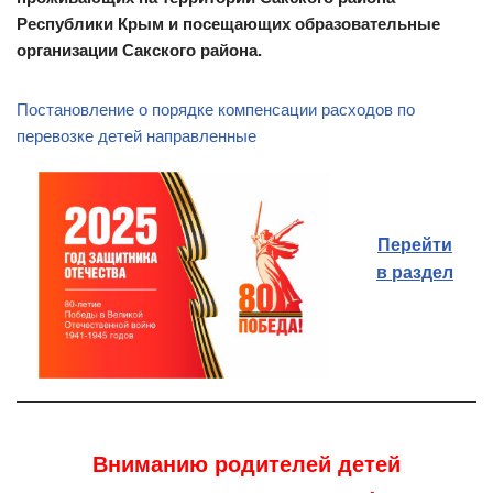
Республики Крым и посещающих образовательные
организации Сакского района.
Постановление о порядке компенсации расходов по
перевозке детей
направленные
Перейти
в раздел
Вниманию родителей детей