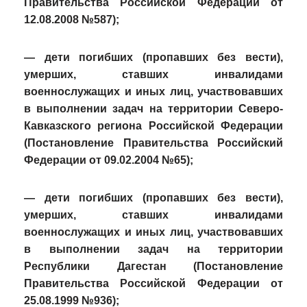
Правительства Российской Федерации от
12.08.2008 №587);
— дети погибших (пропавших без вести),
умерших, ставших инвалидами
военнослужащих и иных лиц, участвовавших
в выполнении задач на территории Северо-
Кавказского региона Российской Федерации
(Постановление Правительства Российский
Федерации от 09.02.2004 №65);
— дети погибших (пропавших без вести),
умерших, ставших инвалидами
военнослужащих и иных лиц, участвовавших
в выполнении задач на территории
Республики Дагестан (Постановление
Правительства Российской Федерации от
25.08.1999 №936);