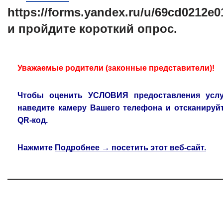
https://forms.yandex.ru/u/69cd0212e
и пройдите короткий опрос.
Уважаемые родители (законные представители)!
Чтобы оценить УСЛОВИЯ предоставления услу
наведите камеру Вашего телефона и отсканируй
QR‑код.
Нажмите
Подробнее → посетить этот веб-сайт.