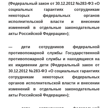
(Федеральный закон от 30.12.2012 №283-ФЗ «О
социальных гарантиях сотрудникам
некоторых федеральных органов
исполнительской власти и внесении
изменений в отдельные законодательные
акты Российской Федерации»);
— дети сотрудников федеральной
противопожарной службы Государственной
противопожарной службы и находящиеся на
их иждивении дети (Федеральный закон от
30.12.2012 №283-ФЗ «О социальных гарантиях
сотрудникам некоторых федеральных
органов исполнительской власти и внесении
изменений в отдельные законодательные
акты Российской Федерации»);