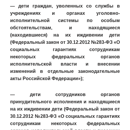
— дети граждан, уволенных со службы в
учреждениях и органах уголовно-
исполнительной системы по особым
обстоятельствам, и находящиеся
(находившиеся) на их иждивении дети
(Федеральный закон от 30.12.2012 №283-ФЗ «О
социальных гарантиях сотрудникам
некоторых федеральных органов
исполнительской власти и внесении
изменений в отдельные законодательные
акты Российской Федерации»);
— дети сотрудников органов
принудительного исполнения и находящиеся
на их иждивении дети (Федеральный закон от
30.12.2012 №283-ФЗ «О социальных гарантиях
сотрудникам некоторых федеральных