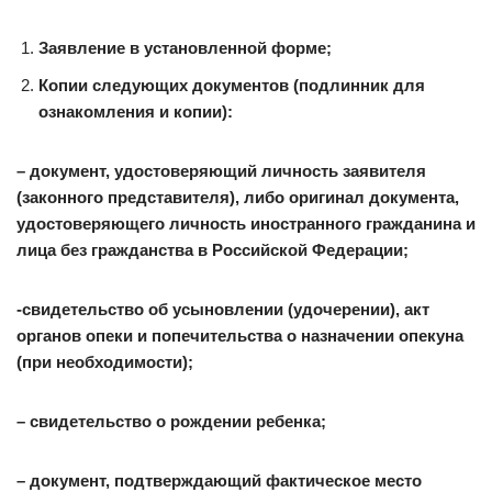
Заявление в установленной форме;
Копии следующих документов (подлинник для
ознакомления и копии):
– документ, удостоверяющий личность заявителя
(законного представителя), либо оригинал документа,
удостоверяющего личность иностранного гражданина и
лица без гражданства в Российской Федерации;
-свидетельство об усыновлении (удочерении), акт
органов опеки и попечительства о назначении опекуна
(при необходимости);
– свидетельство о рождении ребенка;
– документ, подтверждающий фактическое место