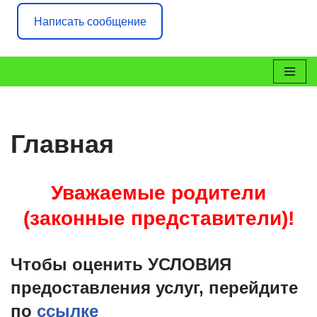
Написать сообщение
Перейти
к
содержимому
Главная
Уважаемые родители
(законные представители)!
Чтобы оценить УСЛОВИЯ
предоставления услуг, перейдите
по
ссылке