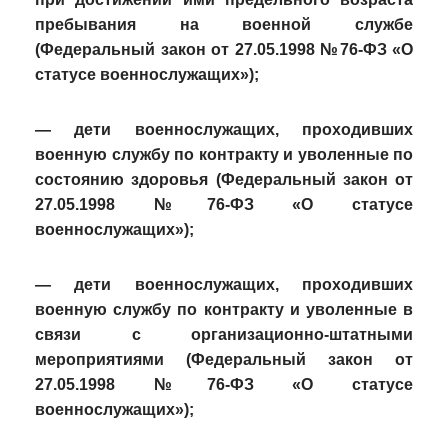
пребывания на военной службе
(Федеральный закон от 27.05.1998 №76-ФЗ «О
статусе военнослужащих»);
— дети военнослужащих, проходивших
военную службу по контракту и уволенные по
состоянию здоровья (Федеральный закон от
27.05.1998 №76-ФЗ «О статусе
военнослужащих»);
— дети военнослужащих, проходивших
военную службу по контракту и уволенные в
связи с организационно-штатными
мероприятиями (Федеральный закон от
27.05.1998 №76-ФЗ «О статусе
военнослужащих»);