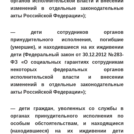
органов исполнительской власти и внесении
изменений в отдельные законодательные
акты Российской Федерации»);
— дети сотрудников органов
принудительного исполнения, погибшие
(умершие), и находившиеся на их иждивении
дети (Федеральный закон от 30.12.2012 №283-
ФЗ «О социальных гарантиях сотрудникам
некоторых федеральных органов
исполнительской власти и внесении
изменений в отдельные законодательные
акты Российской Федерации»);
— дети граждан, уволенных со службы в
органах принудительного исполнения по
особым обстоятельствам, и находящиеся
(находившиеся) на их иждивении дети