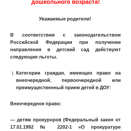
дошкольного возраста!
Уважаемые родители!
В соответствии с законодательством
Российской Федерации при получении
направления в детский сад действуют
следующие л
ьготы.
Категории граждан, имеющих право на
внеочередной, первоочередной или
преимущественный прием детей в ДОУ:
Внеочередное право
:
— детям прокуроров (Федеральный закон от
17.01.1992 № 2202-1 «О прокуратуре