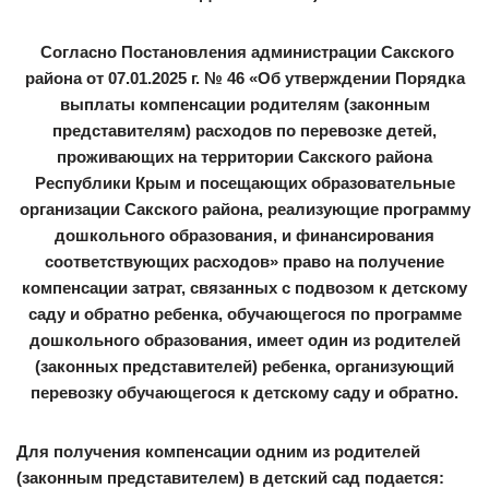
Согласно Постановления администрации Сакского
района от 07.01.2025 г. № 46 «Об утверждении Порядка
выплаты компенсации родителям (законным
представителям) расходов по перевозке детей,
проживающих на территории Сакского района
Республики Крым и посещающих образовательные
организации Сакского района, реализующие программу
дошкольного образования, и финансирования
соответствующих расходов» право на получение
компенсации затрат, связанных с подвозом к детскому
саду и обратно ребенка, обучающегося по программе
дошкольного образования, имеет один из родителей
(законных представителей) ребенка, организующий
перевозку обучающегося к детскому саду и обратно.
Для получения компенсации одним из родителей
(законным представителем) в детский сад подается: