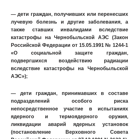
— дети граждан, получивших или перенесших
лучевую болезнь и другие заболевания, а
также ставших инвалидами вследствие
катастрофы на Чернобыльской АЭС (Закон
Российской Федерации от 15.05.1991 № 1244-1
«О социальной защите граждан,
подвергшихся воздействию радиации
вследствие катастрофы на Чернобыльской
АЭС»);
— дети граждан, принимавших в составе
подразделений особого риска
непосредственное участие в испытаниях
ядерного и термоядерного оружия,
ликвидации аварий ядерных установок
(постановление Верховного Совета