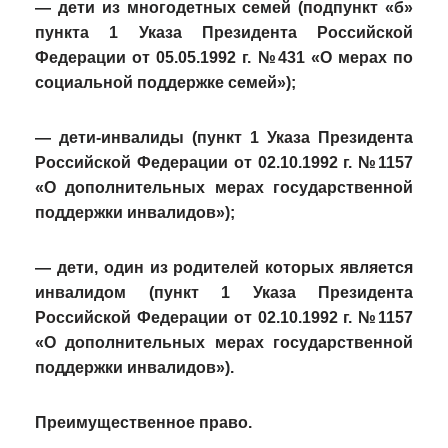
— дети из многодетных семей (подпункт «б»
пункта 1 Указа Президента Российской
Федерации от 05.05.1992 г. №431 «О мерах по
социальной поддержке семей»);
— дети-инвалиды (пункт 1 Указа Президента
Российской Федерации от 02.10.1992 г. №1157
«О дополнительных мерах государственной
поддержки инвалидов»);
— дети, один из родителей которых является
инвалидом (пункт 1 Указа Президента
Российской Федерации от 02.10.1992 г. №1157
«О дополнительных мерах государственной
поддержки инвалидов»).
Преимущественное право.