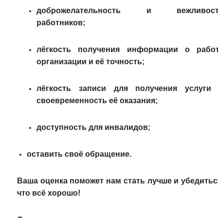
доброжелательность и вежливост
работников;
лёгкость получения информации о рабо
организации и её точность;
лёгкость записи для получения услуги
своевременность её оказания;
доступность для инвалидов;
оставить своё обращение.
Ваша оценка поможет нам стать лучше и убедитьс
что всё хорошо!