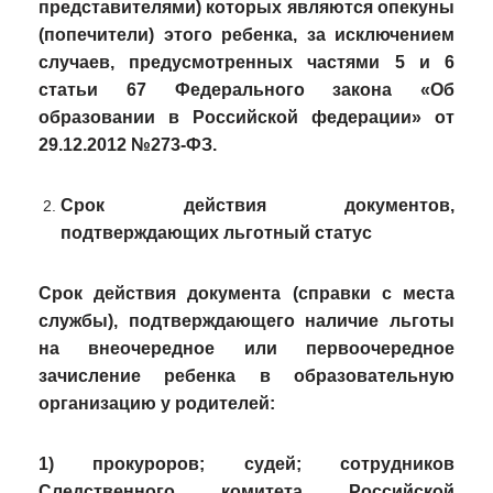
представителями) которых являются опекуны
(попечители) этого ребенка, за исключением
случаев, предусмотренных частями 5 и 6
статьи 67 Федерального закона «Об
образовании в Российской федерации» от
29.12.2012 №273-ФЗ.
Срок действия документов,
подтверждающих льготный статус
Срок действия документа (справки с места
службы), подтверждающего наличие льготы
на внеочередное или первоочередное
зачисление ребенка в образовательную
организацию у родителей:
1)
прокуроров; судей; сотрудников
Следственного комитета Российской