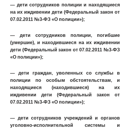
— дети сотрудников полиции и находящиеся
на их иждивении дети (Федеральный закон от
07.02.2011 №3-ФЗ «О полиции»);
— дети сотрудников полиции, погибшие
(умершие), и находившиеся на их иждивении
дети (Федеральный закон от 07.02.2011 №3-ФЗ
«О полиции»);
— дети граждан, уволенных со службы в
полиции по особым обстоятельствам, и
находящиеся (находившиеся) на их
иждивении дети (Федеральный закон от
07.02.2011 №3-ФЗ «О полиции»);
— дети сотрудников учреждений и органов
уголовно-исполнительной системы и