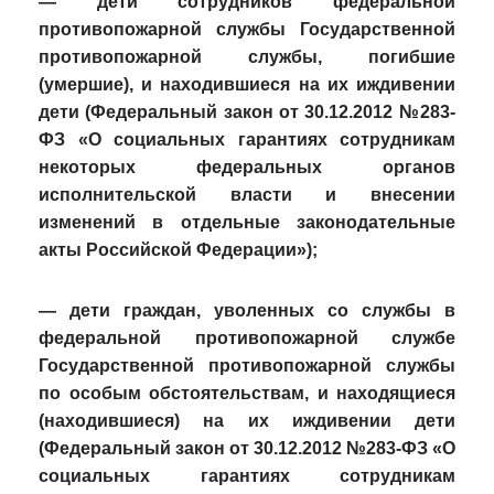
— дети сотрудников федеральной
противопожарной службы Государственной
противопожарной службы, погибшие
(умершие), и находившиеся на их иждивении
дети (Федеральный закон от 30.12.2012 №283-
ФЗ «О социальных гарантиях сотрудникам
некоторых федеральных органов
исполнительской власти и внесении
изменений в отдельные законодательные
акты Российской Федерации»);
— дети граждан, уволенных со службы в
федеральной противопожарной службе
Государственной противопожарной службы
по особым обстоятельствам, и находящиеся
(находившиеся) на их иждивении дети
(Федеральный закон от 30.12.2012 №283-ФЗ «О
социальных гарантиях сотрудникам