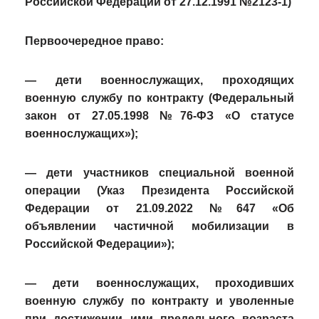
Российской Федерации от 27.12.1991 №2123-1)
Первоочередное право:
— дети военнослужащих, проходящих
военную службу по контракту (Федеральный
закон от 27.05.1998 №76-ФЗ «О статусе
военнослужащих»);
— дети участников специальной военной
операции (Указ Президента Российской
Федерации от 21.09.2022 №647 «Об
объявлении частичной мобилизации в
Российской Федерации»);
— дети военнослужащих, проходивших
военную службу по контракту и уволенные
при достижении ими предельного возраста