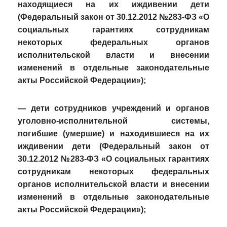
находящиеся на их иждивении дети
(Федеральный закон от 30.12.2012 №283-ФЗ «О
социальных гарантиях сотрудникам
некоторых федеральных органов
исполнительской власти и внесении
изменений в отдельные законодательные
акты Российской Федерации»);
— дети сотрудников учреждений и органов
уголовно-исполнительной системы,
погибшие (умершие) и находившиеся на их
иждивении дети (Федеральный закон от
30.12.2012 №283-ФЗ «О социальных гарантиях
сотрудникам некоторых федеральных
органов исполнительской власти и внесении
изменений в отдельные законодательные
акты Российской Федерации»);