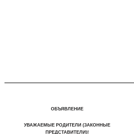
ОБЪЯВЛЕНИЕ
УВАЖАЕМЫЕ РОДИТЕЛИ (ЗАКОННЫЕ
ПРЕДСТАВИТЕЛИ)!