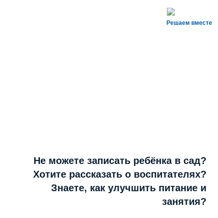
Решаем вместе
Не можете записать ребёнка в сад?
Хотите рассказать о воспитателях?
Знаете, как улучшить питание и
занятия?