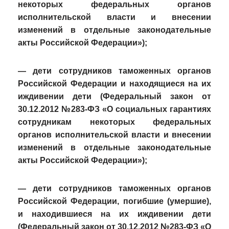
некоторых федеральных органов
исполнительской власти и внесении
изменений в отдельные законодательные
акты Российской Федерации»);
— дети сотрудников таможенных органов
Российской Федерации и находящиеся на их
иждивении дети (Федеральный закон от
30.12.2012 №283-ФЗ «О социальных гарантиях
сотрудникам некоторых федеральных
органов исполнительской власти и внесении
изменений в отдельные законодательные
акты Российской Федерации»);
— дети сотрудников таможенных органов
Российской Федерации, погибшие (умершие),
и находившиеся на их иждивении дети
(Федеральный закон от 30.12.2012 №283-ФЗ «О