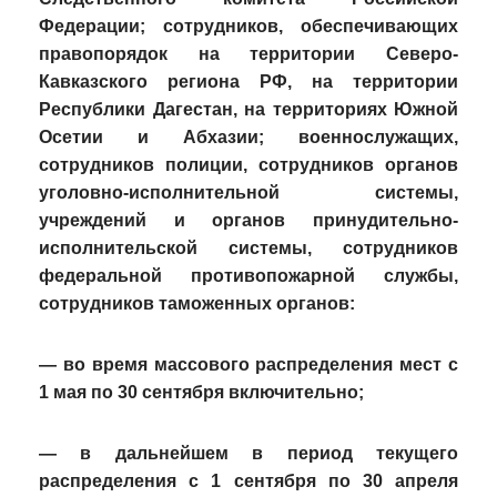
Федерации; сотрудников, обеспечивающих
правопорядок на территории Северо-
Кавказского региона РФ, на территории
Республики Дагестан, на территориях Южной
Осетии и Абхазии; военнослужащих,
сотрудников полиции, сотрудников органов
уголовно-исполнительной системы,
учреждений и органов принудительно-
исполнительской системы, сотрудников
федеральной противопожарной службы,
сотрудников таможенных органов:
— во время массового распределения мест с
1 мая по 30 сентября включительно;
— в дальнейшем в период текущего
распределения с 1 сентября по 30 апреля