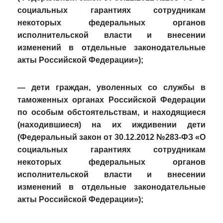
социальных гарантиях сотрудникам
некоторых федеральных органов
исполнительской власти и внесении
изменений в отдельные законодательные
акты Российской Федерации»);
— дети граждан, уволенных со службы в
таможенных органах Российской Федерации
по особым обстоятельствам, и находящиеся
(находившиеся) на их иждивении дети
(Федеральный закон от 30.12.2012 №283-ФЗ «О
социальных гарантиях сотрудникам
некоторых федеральных органов
исполнительской власти и внесении
изменений в отдельные законодательные
акты Российской Федерации»);