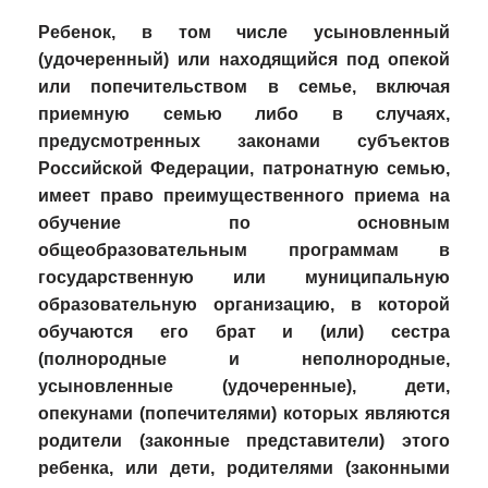
Ребенок, в том числе усыновленный
(удочеренный) или находящийся под опекой
или попечительством в семье, включая
приемную семью либо в случаях,
предусмотренных законами субъектов
Российской Федерации, патронатную семью,
имеет право преимущественного приема на
обучение по основным
общеобразовательным программам в
государственную или муниципальную
образовательную организацию, в которой
обучаются его брат и (или) сестра
(полнородные и неполнородные,
усыновленные (удочеренные), дети,
опекунами (попечителями) которых являются
родители (законные представители) этого
ребенка, или дети, родителями (законными