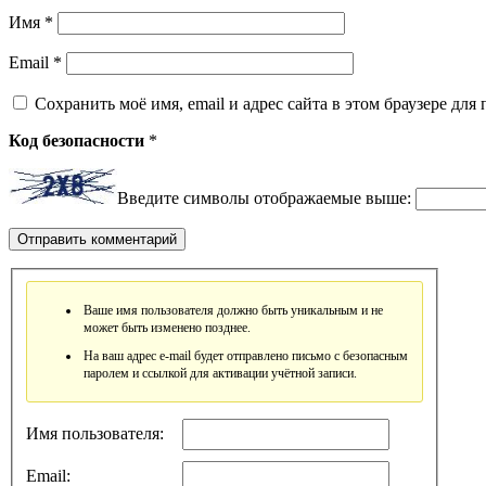
Имя
*
Email
*
Сохранить моё имя, email и адрес сайта в этом браузере д
Код безопасности
*
Введите символы отображаемые выше:
Ваше имя пользователя должно быть уникальным и не
может быть изменено позднее.
На ваш адрес e-mail будет отправлено письмо с безопасным
паролем и ссылкой для активации учётной записи.
Имя пользователя:
Email: