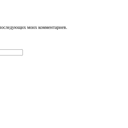
ля последующих моих комментариев.