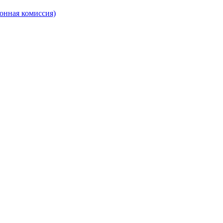
онная комиссия)