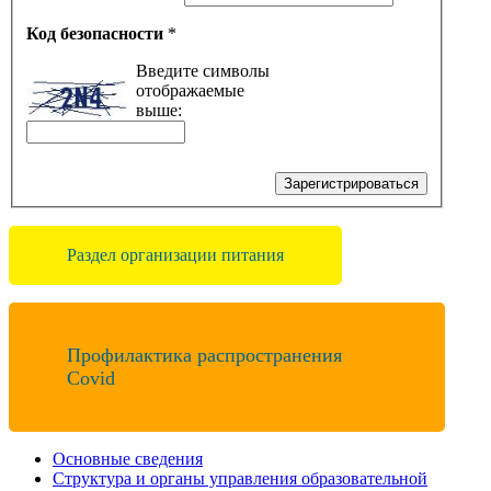
Код безопасности
*
Введите символы
отображаемые
выше:
Зарегистрироваться
Раздел организации питания
Профилактика распространения
Covid
Основные сведения
Структура и органы управления образовательной