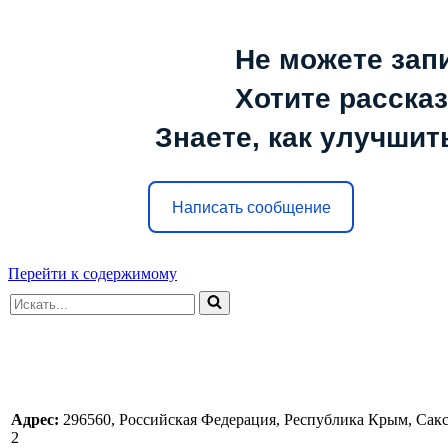
Не можете зап
Хотите расска
Знаете, как улучшит
Написать сообщение
Перейти к содержимому
Искать...
Адрес:
296560, Российская Федерация, Республика Крым, Сакс
2