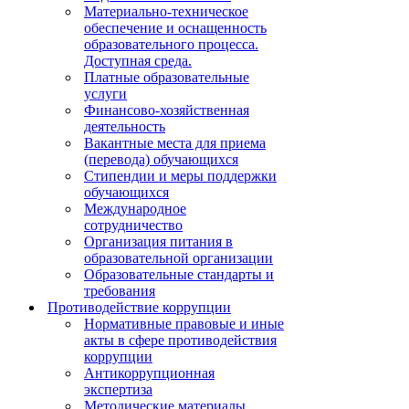
Материально-техническое
обеспечение и оснащенность
образовательного процесса.
Доступная среда.
Платные образовательные
услуги
Финансово-хозяйственная
деятельность
Вакантные места для приема
(перевода) обучающихся
Стипендии и меры поддержки
обучающихся
Международное
сотрудничество
Организация питания в
образовательной организации
Образовательные стандарты и
требования
Противодействие коррупции
Нормативные правовые и иные
акты в сфере противодействия
коррупции
Антикоррупционная
экспертиза
Методические материалы