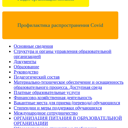
Профилактика распространения Covid
Основные сведения
Структура и органы управления образовательной
организацией
Документы
Образование
Руководство
Педагогический состав
Материально-техническое обеспечение и оснащенность
образовательного процесса. Доступная среда
Платные образовательные услуги
Финансово-хозяйственная деятельность
Вакантные места для приема (перевода) обучающихся
Стипендии и меры поддержки обучающихся
Международное сотрудничество
ОРГАНИЗАЦИЯ ПИТАНИЯ В ОБРАЗОВАТЕЛЬНОЙ
ОРГАНИЗАЦИИ