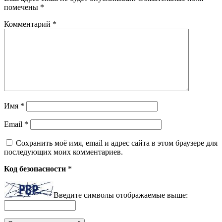
помечены
*
Комментарий
*
Имя
*
Email
*
Сохранить моё имя, email и адрес сайта в этом браузере для
последующих моих комментариев.
Код безопасности
*
Введите символы отображаемые выше: