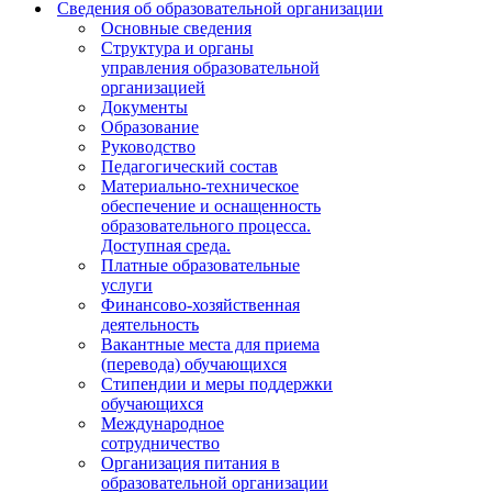
Сведения об образовательной организации
Основные сведения
Структура и органы
управления образовательной
организацией
Документы
Образование
Руководство
Педагогический состав
Материально-техническое
обеспечение и оснащенность
образовательного процесса.
Доступная среда.
Платные образовательные
услуги
Финансово-хозяйственная
деятельность
Вакантные места для приема
(перевода) обучающихся
Стипендии и меры поддержки
обучающихся
Международное
сотрудничество
Организация питания в
образовательной организации