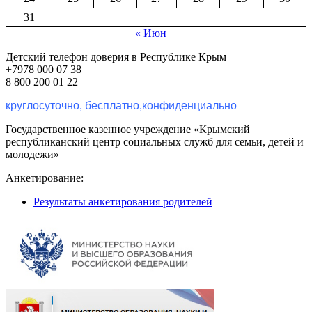
31
« Июн
Детский телефон доверия в Республике Крым
+7978 000 07 38
8 800 200 01 22
круглосуточно, бесплатно,конфиденциально
Государственное казенное учреждение «Крымский
республиканский центр социальных служб для семьи, детей и
молодежи»
Анкетирование:
Результаты анкетирования родителей