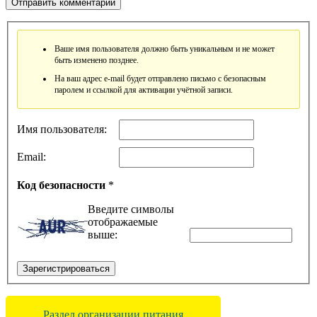
Ваше имя пользователя должно быть уникальным и не может
быть изменено позднее.
На ваш адрес e-mail будет отправлено письмо с безопасным
паролем и ссылкой для активации учётной записи.
Имя пользователя:
Email:
Код безопасности
*
Введите символы
отображаемые
выше:
Зарегистрироваться
Раздел организации питания