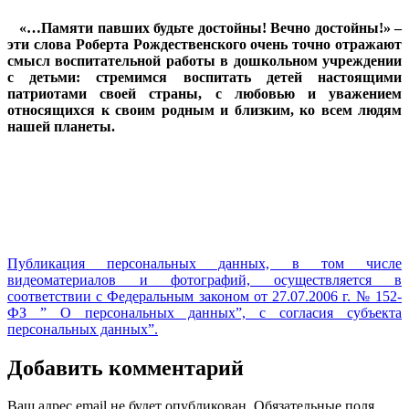
«…Памяти павших будьте достойны! Вечно достойны!» –
эти слова Роберта Рождественского очень точно отражают
смысл воспитательной работы в дошкольном учреждении
с детьми: стремимся воспитать детей настоящими
патриотами своей страны, с любовью и уважением
относящихся к своим родным и близким, ко всем людям
нашей планеты.
Публикация персональных данных, в том числе
видеоматериалов и фотографий, осуществляется в
соответствии с Федеральным законом от 27.07.2006 г. № 152-
ФЗ ” О персональных данных”, с согласия субъекта
персональных данных”.
Добавить комментарий
Ваш адрес email не будет опубликован.
Обязательные поля