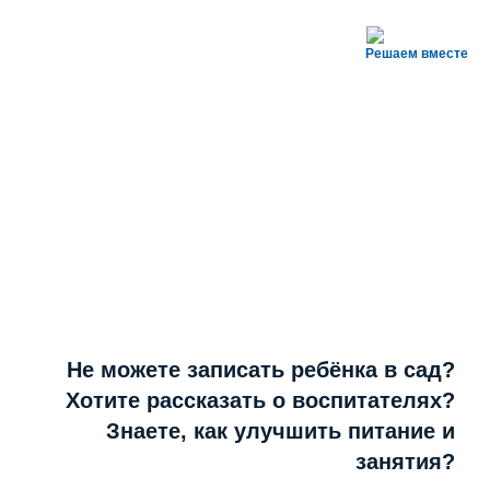
Решаем вместе
Не можете записать ребёнка в сад?
Хотите рассказать о воспитателях?
Знаете, как улучшить питание и
занятия?