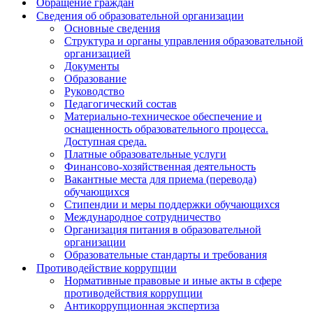
Обращение граждан
Сведения об образовательной организации
Основные сведения
Структура и органы управления образовательной
организацией
Документы
Образование
Руководство
Педагогический состав
Материально-техническое обеспечение и
оснащенность образовательного процесса.
Доступная среда.
Платные образовательные услуги
Финансово-хозяйственная деятельность
Вакантные места для приема (перевода)
обучающихся
Стипендии и меры поддержки обучающихся
Международное сотрудничество
Организация питания в образовательной
организации
Образовательные стандарты и требования
Противодействие коррупции
Нормативные правовые и иные акты в сфере
противодействия коррупции
Антикоррупционная экспертиза