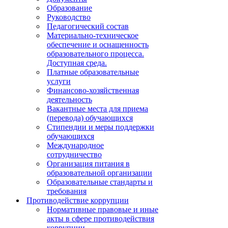
Образование
Руководство
Педагогический состав
Материально-техническое
обеспечение и оснащенность
образовательного процесса.
Доступная среда.
Платные образовательные
услуги
Финансово-хозяйственная
деятельность
Вакантные места для приема
(перевода) обучающихся
Стипендии и меры поддержки
обучающихся
Международное
сотрудничество
Организация питания в
образовательной организации
Образовательные стандарты и
требования
Противодействие коррупции
Нормативные правовые и иные
акты в сфере противодействия
коррупции