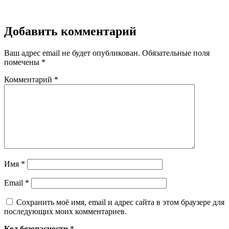
Добавить комментарий
Ваш адрес email не будет опубликован.
Обязательные поля
помечены
*
Комментарий
*
Имя
*
Email
*
Сохранить моё имя, email и адрес сайта в этом браузере для
последующих моих комментариев.
Код безопасности
*