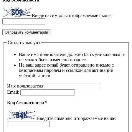
Введите символы отображаемые выше:
Создать аккаунт
Ваше имя пользователя должно быть уникальным и
не может быть изменено позднее.
На ваш адрес e-mail будет отправлено письмо с
безопасным паролем и ссылкой для активации
учётной записи.
Имя пользователя:
Email:
Код безопасности
*
Введите символы отображаемые выше: