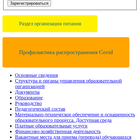
Зарегистрироваться
Раздел организации питания
Профилактика распространения Covid
Основные сведения
Структура и органы управления образовательной
организацией
Документы
Образование
Руководство
Педагогический состав
Материально-техническое обеспечение и оснащенность
образовательного процесса. Доступная среда
Платные образовательные услуги
Финансово-хозяйственная деятельность
Вакантные места для приема (перевода) обучающихся