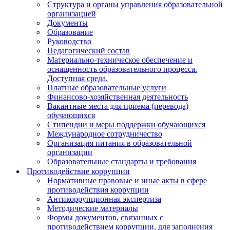
Структура и органы управления образовательной
организацией
Документы
Образование
Руководство
Педагогический состав
Материально-техническое обеспечение и
оснащенность образовательного процесса.
Доступная среда.
Платные образовательные услуги
Финансово-хозяйственная деятельность
Вакантные места для приема (перевода)
обучающихся
Стипендии и меры поддержки обучающихся
Международное сотрудничество
Организация питания в образовательной
организации
Образовательные стандарты и требования
Противодействие коррупции
Нормативные правовые и иные акты в сфере
противодействия коррупции
Антикоррупционная экспертиза
Методические материалы
Формы документов, связанных с
противодействием коррупции, для заполнения