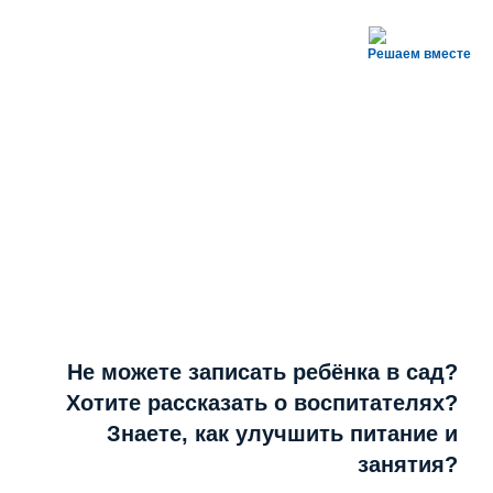
Решаем вместе
Не можете записать ребёнка в сад?
Хотите рассказать о воспитателях?
Знаете, как улучшить питание и
занятия?