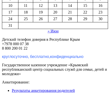
10
11
12
13
14
15
16
17
18
19
20
21
22
23
24
25
26
27
28
29
30
31
« Июн
Детский телефон доверия в Республике Крым
+7978 000 07 38
8 800 200 01 22
круглосуточно, бесплатно,конфиденциально
Государственное казенное учреждение «Крымский
республиканский центр социальных служб для семьи, детей и
молодежи»
Анкетирование:
Результаты анкетирования родителей