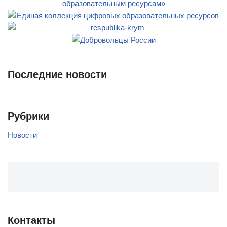
Последние новости
Рубрики
Новости
Контакты