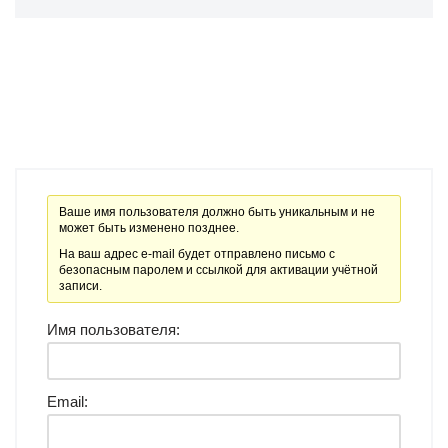
Ваше имя пользователя должно быть уникальным и не
может быть изменено позднее.
На ваш адрес e-mail будет отправлено письмо с
безопасным паролем и ссылкой для активации учётной
записи.
Имя пользователя:
Email: