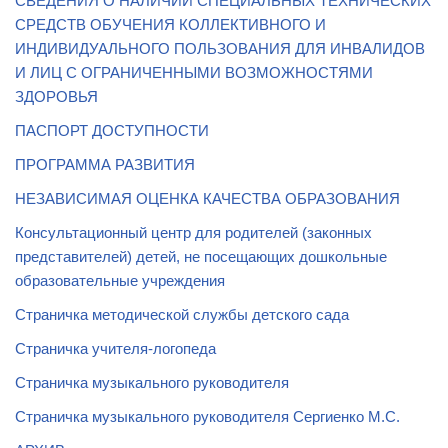
СВЕДЕНИЯ О НАЛИЧИИ СПЕЦИАЛЬНЫХ ТЕХНИЧЕСКИХ
СРЕДСТВ ОБУЧЕНИЯ КОЛЛЕКТИВНОГО И
ИНДИВИДУАЛЬНОГО ПОЛЬЗОВАНИЯ ДЛЯ ИНВАЛИДОВ
И ЛИЦ С ОГРАНИЧЕННЫМИ ВОЗМОЖНОСТЯМИ
ЗДОРОВЬЯ
ПАСПОРТ ДОСТУПНОСТИ
ПРОГРАММА РАЗВИТИЯ
НЕЗАВИСИМАЯ ОЦЕНКА КАЧЕСТВА ОБРАЗОВАНИЯ
Консультационный центр для родителей (законных
представителей) детей, не посещающих дошкольные
образовательные учреждения
Страничка методической службы детского сада
Страничка учителя-логопеда
Страничка музыкального руководителя
Страничка музыкального руководителя Сергиенко М.С.