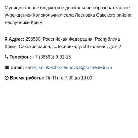
Муниципальное бюджетное дошкольное образовательное
учреждение«Колокольчик» села Лесновка Сакского района
Республики Крым
Адрес:
296560, Российская Федерация, Республика
Крым, Сакский район, с.Лесновка, ул.Школьная, дом 2
Телефон:
+7 (36563) 9-81-15
Email:
sadik_kolokolchik-lesnovka@crimeaedu.ru
Время работы:
Пн-Пт: с 7.30 до 18.00