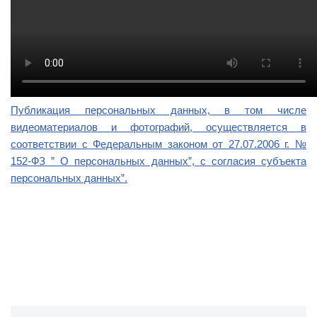
Публикация персональных данных, в том числе
видеоматериалов и фотографий, осуществляется в
соответствии с Федеральным законом от 27.07.2006 г. №
152-ФЗ ” О персональных данных”, с согласия субъекта
персональных данных”.