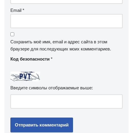
Email
*
Сохранить моё имя, email и адрес сайта в этом
браузере для последующих моих комментариев.
Код безопасности
*
Введите символы отображаемые выше: