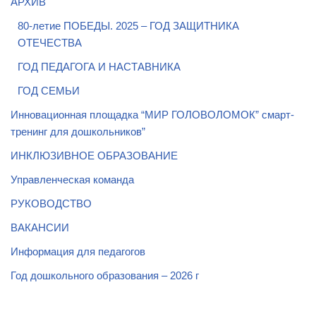
АРХИВ
80-летие ПОБЕДЫ. 2025 – ГОД ЗАЩИТНИКА
ОТЕЧЕСТВА
ГОД ПЕДАГОГА И НАСТАВНИКА
ГОД СЕМЬИ
Инновационная площадка “МИР ГОЛОВОЛОМОК” смарт-
тренинг для дошкольников”
ИНКЛЮЗИВНОЕ ОБРАЗОВАНИЕ
Управленческая команда
РУКОВОДСТВО
ВАКАНСИИ
Информация для педагогов
Год дошкольного образования – 2026 г