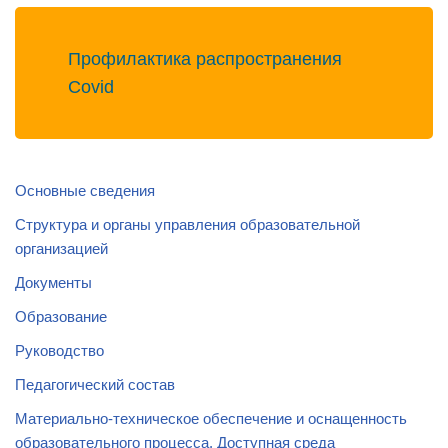
Профилактика распространения
Covid
Основные сведения
Структура и органы управления образовательной
организацией
Документы
Образование
Руководство
Педагогический состав
Материально-техническое обеспечение и оснащенность
образовательного процесса. Доступная среда