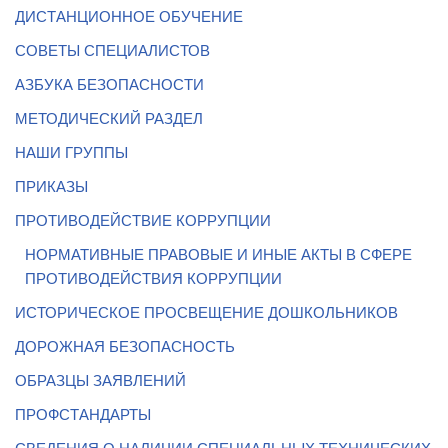
ДИСТАНЦИОННОЕ ОБУЧЕНИЕ
СОВЕТЫ СПЕЦИАЛИСТОВ
АЗБУКА БЕЗОПАСНОСТИ
МЕТОДИЧЕСКИЙ РАЗДЕЛ
НАШИ ГРУППЫ
ПРИКАЗЫ
ПРОТИВОДЕЙСТВИЕ КОРРУПЦИИ
НОРМАТИВНЫЕ ПРАВОВЫЕ И ИНЫЕ АКТЫ В СФЕРЕ
ПРОТИВОДЕЙСТВИЯ КОРРУПЦИИ
ИСТОРИЧЕСКОЕ ПРОСВЕЩЕНИЕ ДОШКОЛЬНИКОВ
ДОРОЖНАЯ БЕЗОПАСНОСТЬ
ОБРАЗЦЫ ЗАЯВЛЕНИЙ
ПРОФСТАНДАРТЫ