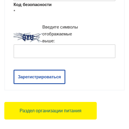
Код безопасности
*
Введите символы
отображаемые
выше:
Зарегистрироваться
Раздел организации питания