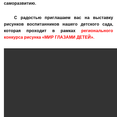
саморазвитию.
С радостью приглашаем вас на выставку
рисунков воспитанников нашего детского сада,
которая проходит в рамках
регионального
конкурса рисунка
«МИР ГЛАЗАМИ ДЕТЕЙ»
.