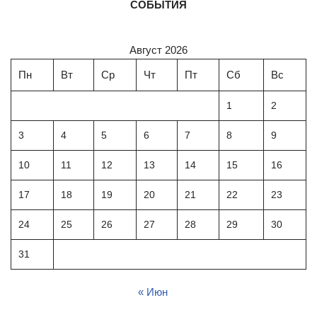
СОБЫТИЯ
Август 2026
Пн
Вт
Ср
Чт
Пт
Сб
Вс
1
2
3
4
5
6
7
8
9
10
11
12
13
14
15
16
17
18
19
20
21
22
23
24
25
26
27
28
29
30
31
« Июн