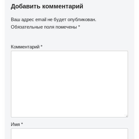
Добавить комментарий
Ваш адрес email не будет опубликован.
Обязательные поля помечены
*
Комментарий
*
Имя
*