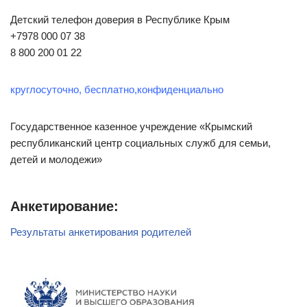
Детский телефон доверия в Республике Крым
+7978 000 07 38
8 800 200 01 22
круглосуточно, бесплатно,конфиденциально
Государственное казенное учреждение «Крымский
республиканский центр социальных служб для семьи,
детей и молодежи»
Анкетирование:
Результаты анкетирования родителей