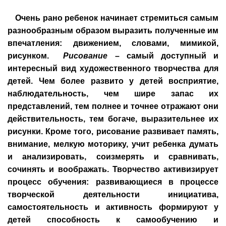
Очень рано ребенок начинает стремиться самым
разнообразным образом выразить полученные им
впечатления: движением, словами, мимикой,
рисунком.
Рисование
– самый доступный и
интересный вид художественного творчества для
детей. Чем более развито у детей восприятие,
наблюдательность, чем шире запас их
представлений, тем полнее и точнее отражают они
действительность, тем богаче, выразительнее их
рисунки. Кроме того, рисование развивает память,
внимание, мелкую моторику, учит ребенка думать
и анализировать, соизмерять и сравнивать,
сочинять и воображать. Творчество активизирует
процесс обучения: развивающиеся в процессе
творческой деятельности инициатива,
самостоятельность и активность формируют у
детей способность к самообучению и