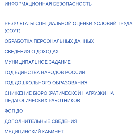
ИНФОРМАЦИОННАЯ БЕЗОПАСНОСТЬ
РЕЗУЛЬТАТЫ СПЕЦИАЛЬНОЙ ОЦЕНКИ УСЛОВИЙ ТРУДА
(СОУТ)
ОБРАБОТКА ПЕРСОНАЛЬНЫХ ДАННЫХ
СВЕДЕНИЯ О ДОХОДАХ
МУНИЦИПАЛЬНОЕ ЗАДАНИЕ
ГОД ЕДИНСТВА НАРОДОВ РОССИИ
ГОД ДОШКОЛЬНОГО ОБРАЗОВАНИЯ
СНИЖЕНИЕ БЮРОКРАТИЧЕСКОЙ НАГРУЗКИ НА
ПЕДАГОГИЧЕСКИХ РАБОТНИКОВ
ФОП ДО
ДОПОЛНИТЕЛЬНЫЕ СВЕДЕНИЯ
МЕДИЦИНСКИЙ КАБИНЕТ