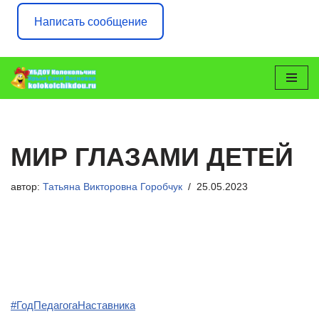
Написать сообщение
Перейти
к
содержимому
МИР ГЛАЗАМИ ДЕТЕЙ
автор:
Татьяна Викторовна Горобчук
25.05.2023
#ГодПедагогаНаставника