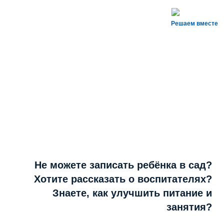
Решаем вместе
Не можете записать ребёнка в сад?
Хотите рассказать о воспитателях?
Знаете, как улучшить питание и
занятия?