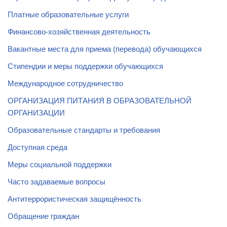
Платные образовательные услуги
Финансово-хозяйственная деятельность
Вакантные места для приема (перевода) обучающихся
Стипендии и меры поддержки обучающихся
Международное сотрудничество
ОРГАНИЗАЦИЯ ПИТАНИЯ В ОБРАЗОВАТЕЛЬНОЙ
ОРГАНИЗАЦИИ
Образовательные стандарты и требования
Доступная среда
Меры социальной поддержки
Часто задаваемые вопросы
Антитеррористическая защищённость
Обращение граждан