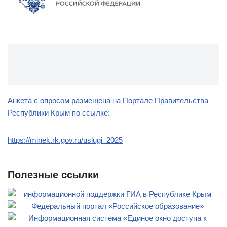
Анкета с опросом размещена на Портале Правительства
Республики Крым по ссылке:
https://minek.rk.gov.ru/uslugi_2025
Полезные ссылки