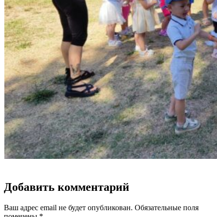
Добавить комментарий
Ваш адрес email не будет опубликован.
Обязательные поля
помечены
*