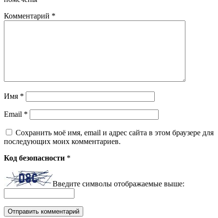
Комментарий
*
Имя
*
Email
*
Сохранить моё имя, email и адрес сайта в этом браузере для
последующих моих комментариев.
Код безопасности
*
Введите символы отображаемые выше: