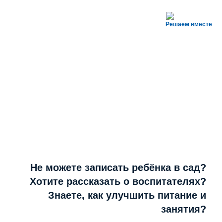
Решаем вместе
Не можете записать ребёнка в сад?
Хотите рассказать о воспитателях?
Знаете, как улучшить питание и
занятия?