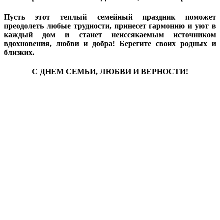
Пусть этот теплый семейный праздник поможет
преодолеть любые трудности, принесет гармонию и уют в
каждый дом и станет неиссякаемым источником
вдохновения, любви и добра! Берегите своих родных и
близких.
С ДНЕМ СЕМЬИ, ЛЮБВИ И ВЕРНОСТИ!