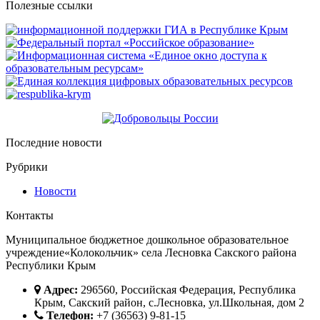
Полезные ссылки
Последние новости
Рубрики
Новости
Контакты
Муниципальное бюджетное дошкольное образовательное
учреждение«Колокольчик» села Лесновка Сакского района
Республики Крым
Адрес:
296560, Российская Федерация, Республика
Крым, Сакский район, с.Лесновка, ул.Школьная, дом 2
Телефон:
+7 (36563) 9-81-15