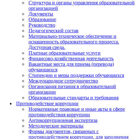
Структура и органы управления образовательной
организацией
Документы
Образование
Руководство
Педагогический состав
Материально-техническое обеспечение и
оснащенность образовательного процесса.
Доступная среда.
Платные образовательные услуги
Финансово-хозяйственная деятельность
Вакантные места для приема (перевода)
обучающихся
Стипендии и меры поддержки обучающихся
Международное сотрудничество
Организация питания в образовательной
организации
Образовательные стандарты и требования
Противодействие коррупции
Нормативные правовые и иные акты в сфере
противодействия коррупции
Антикоррупционная экспертиза
Методические материалы
Формы документов, связанных с
противодействием коррупции, для заполнения