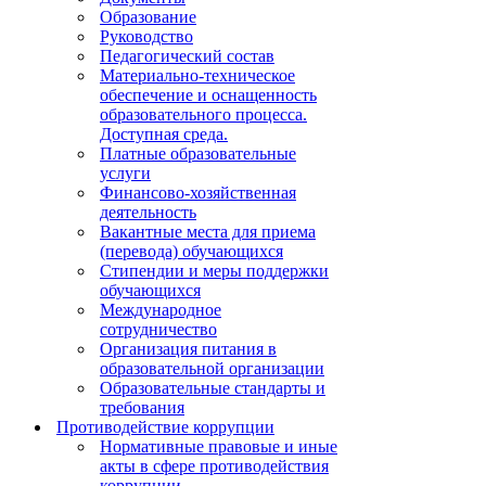
Образование
Руководство
Педагогический состав
Материально-техническое
обеспечение и оснащенность
образовательного процесса.
Доступная среда.
Платные образовательные
услуги
Финансово-хозяйственная
деятельность
Вакантные места для приема
(перевода) обучающихся
Стипендии и меры поддержки
обучающихся
Международное
сотрудничество
Организация питания в
образовательной организации
Образовательные стандарты и
требования
Противодействие коррупции
Нормативные правовые и иные
акты в сфере противодействия
коррупции