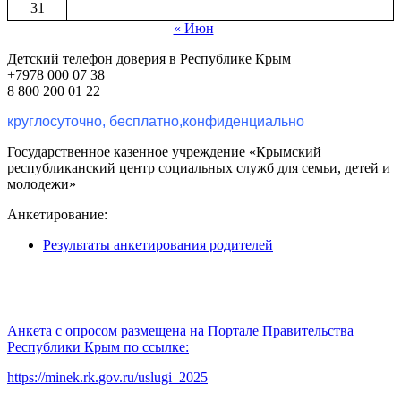
31
« Июн
Детский телефон доверия в Республике Крым
+7978 000 07 38
8 800 200 01 22
круглосуточно, бесплатно,конфиденциально
Государственное казенное учреждение «Крымский
республиканский центр социальных служб для семьи, детей и
молодежи»
Анкетирование:
Результаты анкетирования родителей
Анкета с опросом размещена на Портале Правительства
Республики Крым по ссылке:
https://minek.rk.gov.ru/uslugi_2025