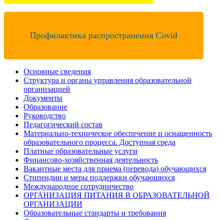
Профилактика распространения Covid
Основные сведения
Структура и органы управления образовательной
организацией
Документы
Образование
Руководство
Педагогический состав
Материально-техническое обеспечение и оснащенность
образовательного процесса. Доступная среда
Платные образовательные услуги
Финансово-хозяйственная деятельность
Вакантные места для приема (перевода) обучающихся
Стипендии и меры поддержки обучающихся
Международное сотрудничество
ОРГАНИЗАЦИЯ ПИТАНИЯ В ОБРАЗОВАТЕЛЬНОЙ
ОРГАНИЗАЦИИ
Образовательные стандарты и требования