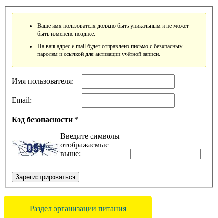
Ваше имя пользователя должно быть уникальным и не может
быть изменено позднее.
На ваш адрес e-mail будет отправлено письмо с безопасным
паролем и ссылкой для активации учётной записи.
Имя пользователя:
Email:
Код безопасности
*
Введите символы
отображаемые
выше:
Зарегистрироваться
Раздел организации питания