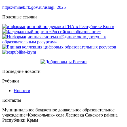
https://minek.rk.gov.ru/uslugi_2025
Полезные ссылки
Последние новости
Рубрики
Новости
Контакты
Муниципальное бюджетное дошкольное образовательное
учреждение«Колокольчик» села Лесновка Сакского района
Республики Крым