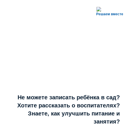
Решаем вместе
Не можете записать ребёнка в сад?
Хотите рассказать о воспитателях?
Знаете, как улучшить питание и
занятия?