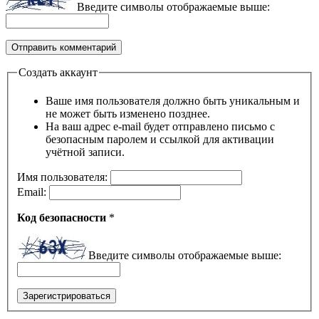
Введите символы отображаемые выше:
Создать аккаунт
Ваше имя пользователя должно быть уникальным и
не может быть изменено позднее.
На ваш адрес e-mail будет отправлено письмо с
безопасным паролем и ссылкой для активации
учётной записи.
Имя пользователя:
Email:
Код безопасности
*
Введите символы отображаемые выше:
Зарегистрироваться