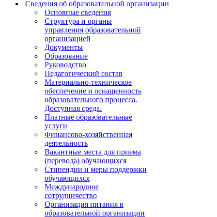
Сведения об образовательной организации
Основные сведения
Структура и органы
управления образовательной
организацией
Документы
Образование
Руководство
Педагогический состав
Материально-техническое
обеспечение и оснащенность
образовательного процесса.
Доступная среда.
Платные образовательные
услуги
Финансово-хозяйственная
деятельность
Вакантные места для приема
(перевода) обучающихся
Стипендии и меры поддержки
обучающихся
Международное
сотрудничество
Организация питания в
образовательной организации