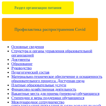
Раздел организации питания
Профилактика распространения Covid
Основные сведения
Структура и органы управления образовательной
организацией
Документы
Образование
Руководство
Педагогический состав
Материально-техническое обеспечение и оснащенность
образовательного процесса. Доступная среда
Платные образовательные услуги
Финансово-хозяйственная деятельность
Вакантные места для приема (перевода) обучающихся
Стипендии и меры поддержки обучающихся
Международное сотрудничество