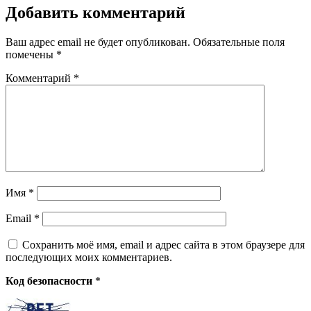
Добавить комментарий
Ваш адрес email не будет опубликован.
Обязательные поля
помечены
*
Комментарий
*
Имя
*
Email
*
Сохранить моё имя, email и адрес сайта в этом браузере для
последующих моих комментариев.
Код безопасности
*