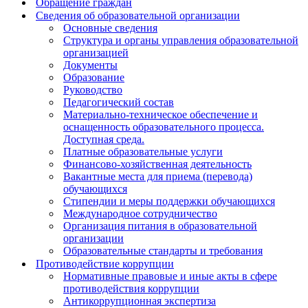
Обращение граждан
Сведения об образовательной организации
Основные сведения
Структура и органы управления образовательной
организацией
Документы
Образование
Руководство
Педагогический состав
Материально-техническое обеспечение и
оснащенность образовательного процесса.
Доступная среда.
Платные образовательные услуги
Финансово-хозяйственная деятельность
Вакантные места для приема (перевода)
обучающихся
Стипендии и меры поддержки обучающихся
Международное сотрудничество
Организация питания в образовательной
организации
Образовательные стандарты и требования
Противодействие коррупции
Нормативные правовые и иные акты в сфере
противодействия коррупции
Антикоррупционная экспертиза