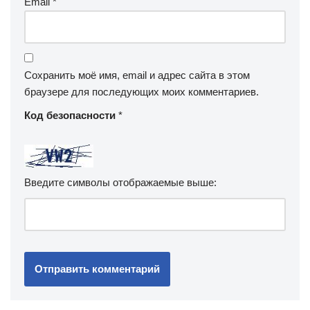
Email
*
Сохранить моё имя, email и адрес сайта в этом
браузере для последующих моих комментариев.
Код безопасности
*
Введите символы отображаемые выше: