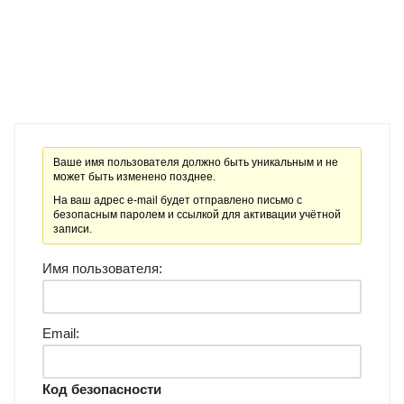
Ваше имя пользователя должно быть уникальным и не
может быть изменено позднее.
На ваш адрес e-mail будет отправлено письмо с
безопасным паролем и ссылкой для активации учётной
записи.
Имя пользователя:
Email:
Код безопасности