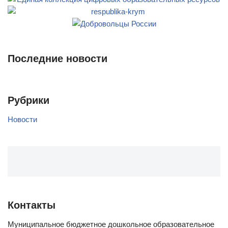
Последние новости
Рубрики
Новости
Контакты
Муниципальное бюджетное дошкольное образовательное