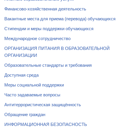
Финансово-хозяйственная деятельность
Вакантные места для приема (перевода) обучающихся
Стипендии и меры поддержки обучающихся
Международное сотрудничество
ОРГАНИЗАЦИЯ ПИТАНИЯ В ОБРАЗОВАТЕЛЬНОЙ
ОРГАНИЗАЦИИ
Образовательные стандарты и требования
Доступная среда
Меры социальной поддержки
Часто задаваемые вопросы
Антитеррористическая защищённость
Обращение граждан
ИНФОРМАЦИОННАЯ БЕЗОПАСНОСТЬ