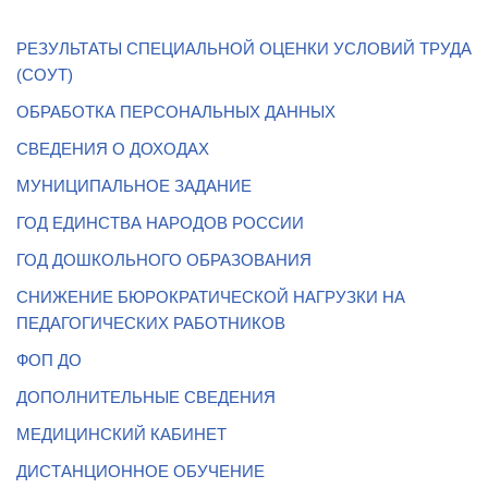
РЕЗУЛЬТАТЫ СПЕЦИАЛЬНОЙ ОЦЕНКИ УСЛОВИЙ ТРУДА
(СОУТ)
ОБРАБОТКА ПЕРСОНАЛЬНЫХ ДАННЫХ
СВЕДЕНИЯ О ДОХОДАХ
МУНИЦИПАЛЬНОЕ ЗАДАНИЕ
ГОД ЕДИНСТВА НАРОДОВ РОССИИ
ГОД ДОШКОЛЬНОГО ОБРАЗОВАНИЯ
СНИЖЕНИЕ БЮРОКРАТИЧЕСКОЙ НАГРУЗКИ НА
ПЕДАГОГИЧЕСКИХ РАБОТНИКОВ
ФОП ДО
ДОПОЛНИТЕЛЬНЫЕ СВЕДЕНИЯ
МЕДИЦИНСКИЙ КАБИНЕТ
ДИСТАНЦИОННОЕ ОБУЧЕНИЕ