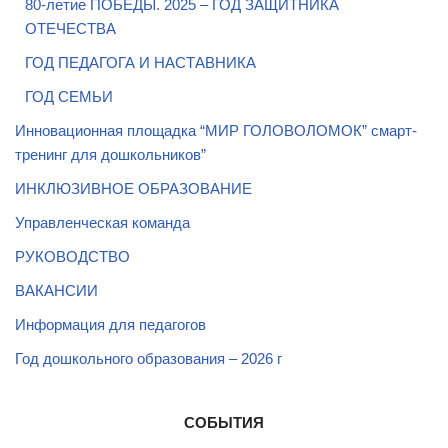
80-летие ПОБЕДЫ. 2025 – ГОД ЗАЩИТНИКА
ОТЕЧЕСТВА
ГОД ПЕДАГОГА И НАСТАВНИКА
ГОД СЕМЬИ
Инновационная площадка “МИР ГОЛОВОЛОМОК” смарт-
тренинг для дошкольников”
ИНКЛЮЗИВНОЕ ОБРАЗОВАНИЕ
Управленческая команда
РУКОВОДСТВО
ВАКАНСИИ
Информация для педагогов
Год дошкольного образования – 2026 г
СОБЫТИЯ