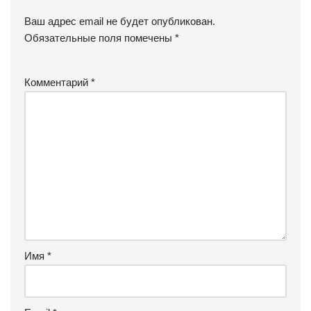
Ваш адрес email не будет опубликован.
Обязательные поля помечены
*
Комментарий
*
Имя
*