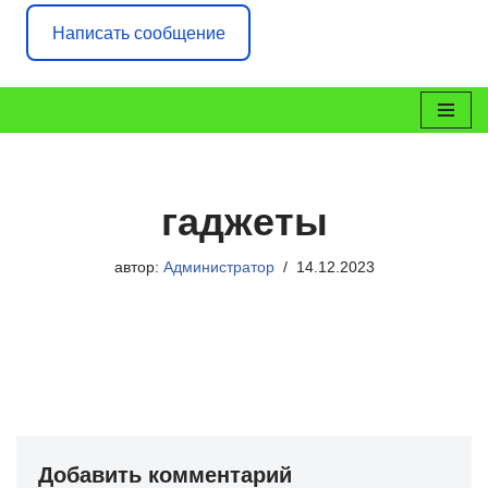
Написать сообщение
Перейти
к
содержимому
гаджеты
автор:
Администратор
14.12.2023
Добавить комментарий