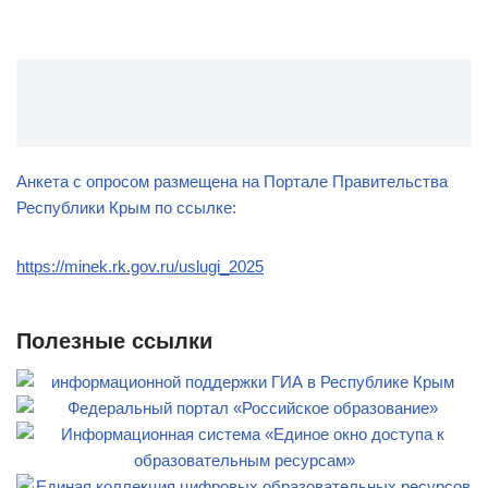
Анкета с опросом размещена на Портале Правительства
Республики Крым по ссылке:
https://minek.rk.gov.ru/uslugi_2025
Полезные ссылки