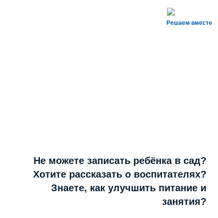
Решаем вместе
Не можете записать ребёнка в сад?
Хотите рассказать о воспитателях?
Знаете, как улучшить питание и
занятия?