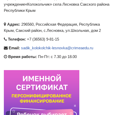
учреждение«Колокольчик» села Лесновка Сакского района
Республики Крым
Адрес:
296560, Российская Федерация, Республика
Крым, Сакский район, с.Лесновка, ул.Школьная, дом 2
Телефон:
+7 (36563) 9-81-15
Email:
sadik_kolokolchik-lesnovka@crimeaedu.ru
Время работы:
Пн-Пт: с 7.30 до 18.00