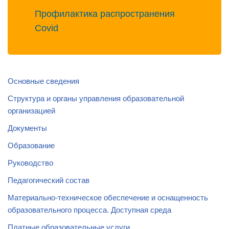
Профилактика распространения
Covid
Основные сведения
Структура и органы управления образовательной
организацией
Документы
Образование
Руководство
Педагогический состав
Материально-техническое обеспечение и оснащенность
образовательного процесса. Доступная среда
Платные образовательные услуги