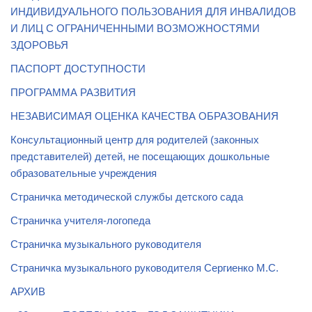
ИНДИВИДУАЛЬНОГО ПОЛЬЗОВАНИЯ ДЛЯ ИНВАЛИДОВ
И ЛИЦ С ОГРАНИЧЕННЫМИ ВОЗМОЖНОСТЯМИ
ЗДОРОВЬЯ
ПАСПОРТ ДОСТУПНОСТИ
ПРОГРАММА РАЗВИТИЯ
НЕЗАВИСИМАЯ ОЦЕНКА КАЧЕСТВА ОБРАЗОВАНИЯ
Консультационный центр для родителей (законных
представителей) детей, не посещающих дошкольные
образовательные учреждения
Страничка методической службы детского сада
Страничка учителя-логопеда
Страничка музыкального руководителя
Страничка музыкального руководителя Сергиенко М.С.
АРХИВ