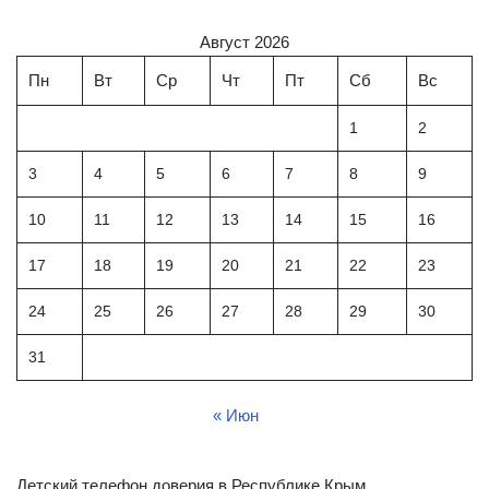
Август 2026
Пн
Вт
Ср
Чт
Пт
Сб
Вс
1
2
3
4
5
6
7
8
9
10
11
12
13
14
15
16
17
18
19
20
21
22
23
24
25
26
27
28
29
30
31
« Июн
Детский телефон доверия в Республике Крым