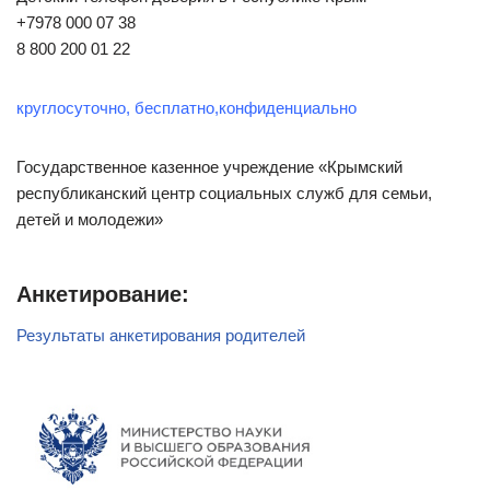
+7978 000 07 38
8 800 200 01 22
круглосуточно, бесплатно,конфиденциально
Государственное казенное учреждение «Крымский
республиканский центр социальных служб для семьи,
детей и молодежи»
Анкетирование:
Результаты анкетирования родителей