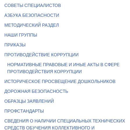
СОВЕТЫ СПЕЦИАЛИСТОВ
АЗБУКА БЕЗОПАСНОСТИ
МЕТОДИЧЕСКИЙ РАЗДЕЛ
НАШИ ГРУППЫ
ПРИКАЗЫ
ПРОТИВОДЕЙСТВИЕ КОРРУПЦИИ
НОРМАТИВНЫЕ ПРАВОВЫЕ И ИНЫЕ АКТЫ В СФЕРЕ
ПРОТИВОДЕЙСТВИЯ КОРРУПЦИИ
ИСТОРИЧЕСКОЕ ПРОСВЕЩЕНИЕ ДОШКОЛЬНИКОВ
ДОРОЖНАЯ БЕЗОПАСНОСТЬ
ОБРАЗЦЫ ЗАЯВЛЕНИЙ
ПРОФСТАНДАРТЫ
СВЕДЕНИЯ О НАЛИЧИИ СПЕЦИАЛЬНЫХ ТЕХНИЧЕСКИХ
СРЕДСТВ ОБУЧЕНИЯ КОЛЛЕКТИВНОГО И