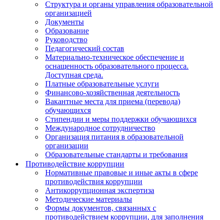
Структура и органы управления образовательной
организацией
Документы
Образование
Руководство
Педагогический состав
Материально-техническое обеспечение и
оснащенность образовательного процесса.
Доступная среда.
Платные образовательные услуги
Финансово-хозяйственная деятельность
Вакантные места для приема (перевода)
обучающихся
Стипендии и меры поддержки обучающихся
Международное сотрудничество
Организация питания в образовательной
организации
Образовательные стандарты и требования
Противодействие коррупции
Нормативные правовые и иные акты в сфере
противодействия коррупции
Антикоррупционная экспертиза
Методические материалы
Формы документов, связанных с
противодействием коррупции, для заполнения