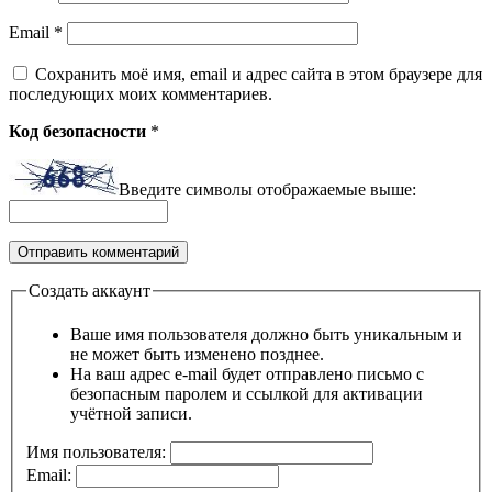
Email
*
Сохранить моё имя, email и адрес сайта в этом браузере для
последующих моих комментариев.
Код безопасности
*
Введите символы отображаемые выше:
Создать аккаунт
Ваше имя пользователя должно быть уникальным и
не может быть изменено позднее.
На ваш адрес e-mail будет отправлено письмо с
безопасным паролем и ссылкой для активации
учётной записи.
Имя пользователя:
Email: