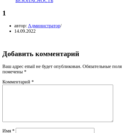
БЕЗОПАСНОСТЬ
1
автор:
Администратор
14.09.2022
Добавить комментарий
Ваш адрес email не будет опубликован.
Обязательные поля
помечены
*
Комментарий
*
Имя
*