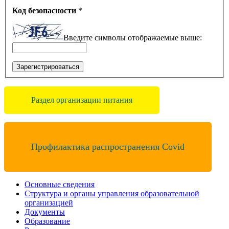
Код безопасности
*
Введите символы отображаемые выше:
Зарегистрироваться
Раздел организации питания
Профилактика распространения Covid
Основные сведения
Структура и органы управления образовательной
организацией
Документы
Образование