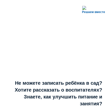
Решаем вместе
Не можете записать ребёнка в сад?
Хотите рассказать о воспитателях?
Знаете, как улучшить питание и
занятия?