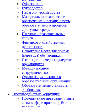
Образование
Руководство
Педагогический состав
Материально-техническое
обеспечение и оснащенность
образовательного процесса.
Доступная среда.
Платные образовательные
услуги
Финансово-хозяйственная
деятельность
Вакантные места для приема
(перевода) обучающихся
Стипендии и меры поддержки
обучающихся
Международное
сотрудничество
Организация питания в
образовательной организации
Образовательные стандарты и
требования
Противодействие коррупции
Нормативные правовые и иные
акты в сфере противодействия
коррупции